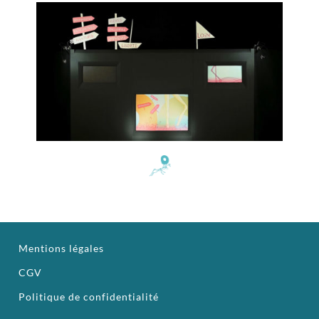
Mentions légales
CGV
Politique de confidentialité