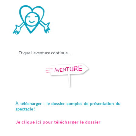
Et que l’aventure continue…
À
télécharger : le dossier complet de présentation du
spectacle !
Je clique ici pour télécharger le dossier