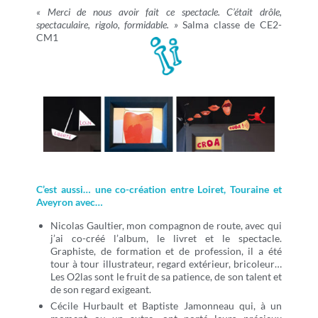
« Merci de nous avoir fait ce spectacle. C’était drôle,
spectaculaire, rigolo, formidable. »
Salma classe de CE2-
CM1
C’est
aussi… une co-création entre Loiret, Touraine et
Aveyron avec…
Nicolas Gaultier, mon compagnon de route, avec qui
j’ai co-créé l’album, le livret et le spectacle.
Graphiste, de formation et de profession, il a été
tour à tour illustrateur, regard extérieur, bricoleur…
Les O2las sont le fruit de sa patience, de son talent et
de son regard exigeant.
Cécile Hurbault et Baptiste Jamonneau qui, à un