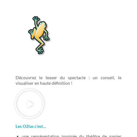
Découvrez le teaser du spectacle : un conseil, le
visualiser en haute définition !
Les O2las c’est…
une représentation inspirée du théâtre de papier